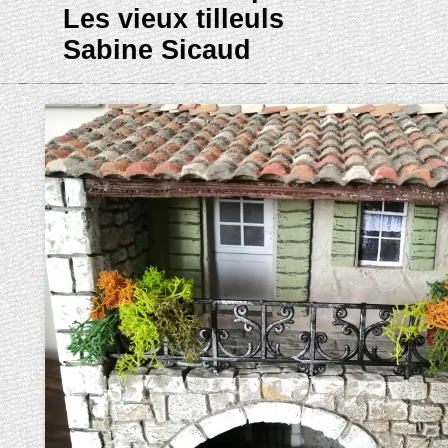
Les vieux tilleuls
Sabine Sicaud