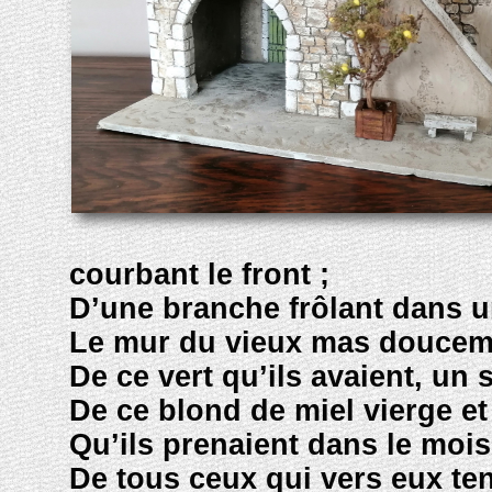
courbant le front ;
D’une branche frôlant dans u
Le mur du vieux mas doucem
De ce vert qu’ils avaient, un 
De ce blond de miel vierge et
Qu’ils prenaient dans le mois 
De tous ceux qui vers eux ten